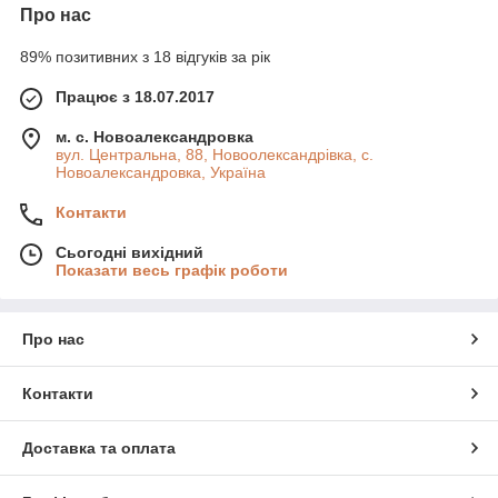
Про нас
89% позитивних з 18 відгуків за рік
Працює з 18.07.2017
м. с. Новоалександровка
вул. Центральна, 88, Новоолександрівка, с.
Новоалександровка, Україна
Контакти
Сьогодні вихідний
Показати весь графік роботи
Про нас
Контакти
Доставка та оплата