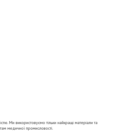
істю. Ми використовуємо тільки найкращі матеріали та
ртам медичної промисловості.