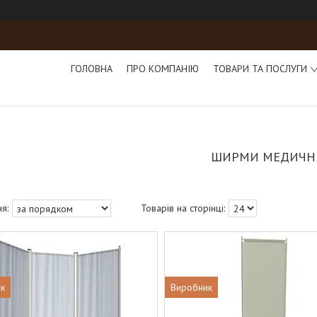
ГОЛОВНА
ПРО КОМПАНІЮ
ТОВАРИ ТА ПОСЛУГИ
ШИРМИ МЕДИЧН
к
Виробник