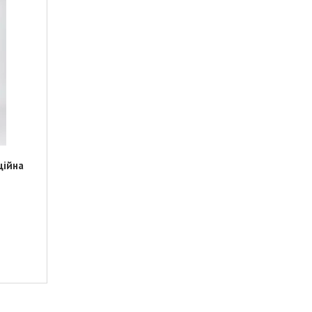
ційна