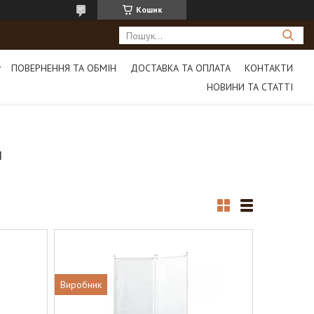
Кошик
ПОВЕРНЕННЯ ТА ОБМІН
ДОСТАВКА ТА ОПЛАТА
КОНТАКТИ
НОВИНИ ТА СТАТТІ
І
Виробник