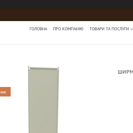
ГОЛОВНА
ПРО КОМПАНІЮ
ТОВАРИ ТА ПОСЛУГИ
ШИРМ
ник