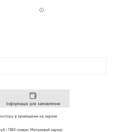
Інформація для замовлення
ростору в приміщенні на окремі
руб і ПВХ-плівки. Металевий каркас