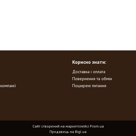
Корисно знати:
Доставка і оплата
Повернення та обмін
 компанії
Поширені питання
Сайт створений на маркетплейсі
Prom.ua
Продавець на Bigl.ua