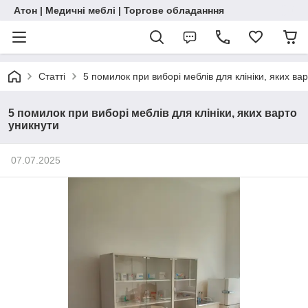
Атон | Медичні меблі | Торгове обладанння
Статті
5 помилок при виборі меблів для клініки, яких ва
5 помилок при виборі меблів для клініки, яких варто
уникнути
07.07.2025