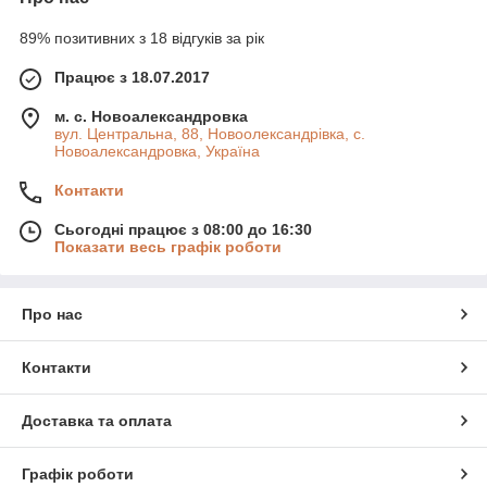
89% позитивних з 18 відгуків за рік
Працює з 18.07.2017
м. с. Новоалександровка
вул. Центральна, 88, Новоолександрівка, с.
Новоалександровка, Україна
Контакти
Сьогодні працює з 08:00 до 16:30
Показати весь графік роботи
Про нас
Контакти
Доставка та оплата
Графік роботи