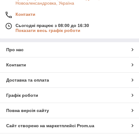
Новоалександровка, Україна
Контакти
Сьогодні працює з 08:00 до 16:30
Показати весь графік роботи
Про нас
Контакти
Доставка та оплата
Графік роботи
Повна версія сайту
Сайт створено на маркетплейсі
Prom.ua