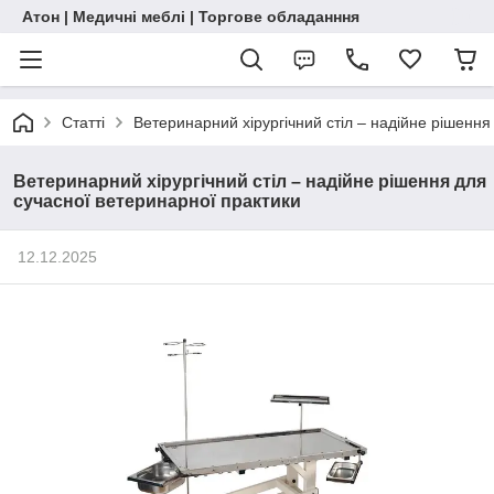
Атон | Медичні меблі | Торгове обладанння
Статті
Ветеринарний хірургічний стіл – надійне рішення
Ветеринарний хірургічний стіл – надійне рішення для
сучасної ветеринарної практики
12.12.2025