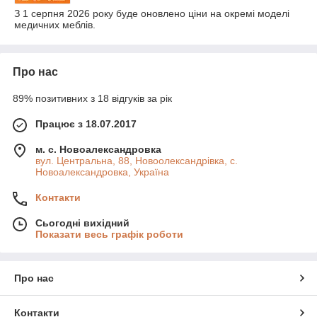
З 1 серпня 2026 року буде оновлено ціни на окремі моделі
медичних меблів.
Про нас
89% позитивних з 18 відгуків за рік
Працює з 18.07.2017
м. с. Новоалександровка
вул. Центральна, 88, Новоолександрівка, с.
Новоалександровка, Україна
Контакти
Сьогодні вихідний
Показати весь графік роботи
Про нас
Контакти