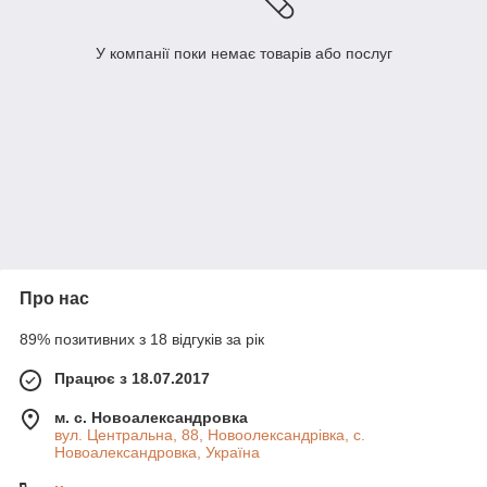
У компанії поки немає товарів або послуг
Про нас
89% позитивних з 18 відгуків за рік
Працює з 18.07.2017
м. с. Новоалександровка
вул. Центральна, 88, Новоолександрівка, с.
Новоалександровка, Україна