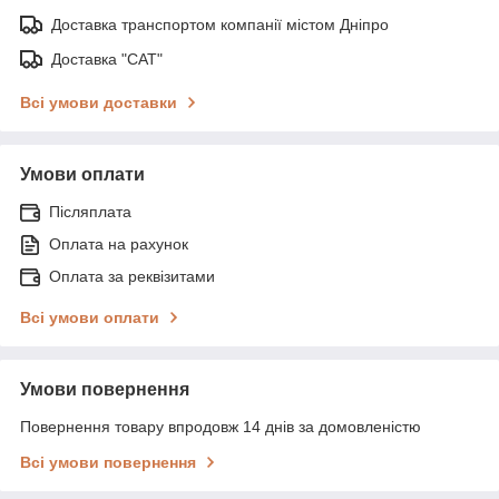
Доставка транспортом компанії містом Дніпро
Доставка "САТ"
Всі умови доставки
Умови оплати
Післяплата
Оплата на рахунок
Оплата за реквізитами
Всі умови оплати
Умови повернення
Повернення товару впродовж 14 днів за домовленістю
Всі умови повернення