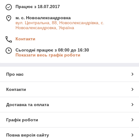
Працює з 18.07.2017
м. с. Новоалександровка
вул. Центральна, 88, Новоолександрівка, с.
Новоалександровка, Україна
Контакти
Сьогодні працює з 08:00 до 16:30
Показати весь графік роботи
Про нас
Контакти
Доставка та оплата
Графік роботи
Повна версія сайту