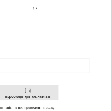
Інформація для замовлення
 пацієнтів при проведенні масажу.