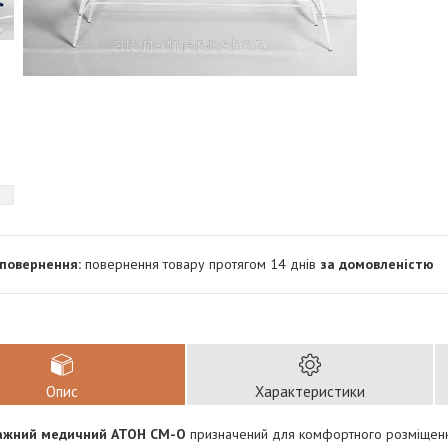
повернення товару протягом 14 днів
за домовленістю
Опис
Характеристики
сажний медичний АТОН СМ-О
призначений для комфортного розміщення