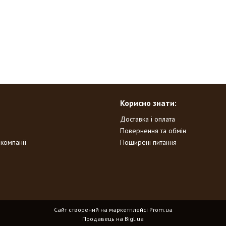
Корисно знати:
Доставка і оплата
Повернення та обмін
 компанії
Поширені питання
Сайт створений на маркетплейсі
Prom.ua
Продавець на Bigl.ua