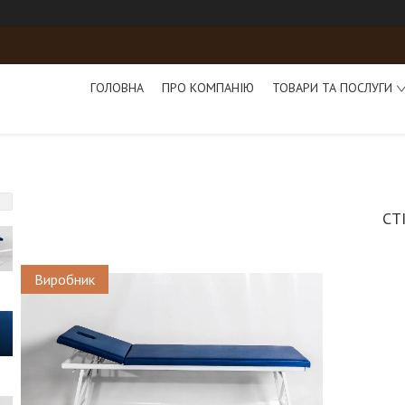
ГОЛОВНА
ПРО КОМПАНІЮ
ТОВАРИ ТА ПОСЛУГИ
СТ
Виробник