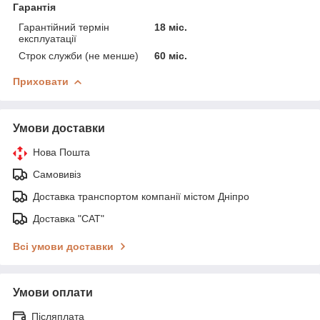
Гарантія
Гарантійний термін
18 міс.
експлуатації
Строк служби (не менше)
60 міс.
Приховати
Умови доставки
Нова Пошта
Самовивіз
Доставка транспортом компанії містом Дніпро
Доставка "САТ"
Всі умови доставки
Умови оплати
Післяплата