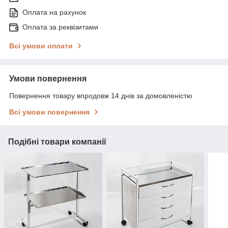
Оплата на рахунок
Оплата за реквізитами
Всі умови оплати
Умови повернення
Повернення товару впродовж 14 днів за домовленістю
Всі умови повернення
Подібні товари компанії