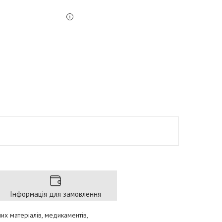
Інформація для замовлення
х матеріалів, медикаментів,