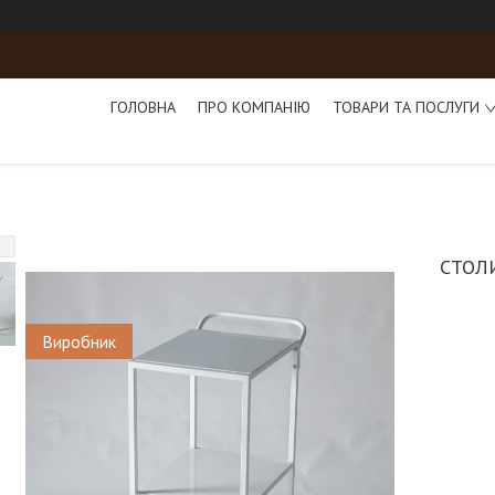
ГОЛОВНА
ПРО КОМПАНІЮ
ТОВАРИ ТА ПОСЛУГИ
СТОЛ
Виробник