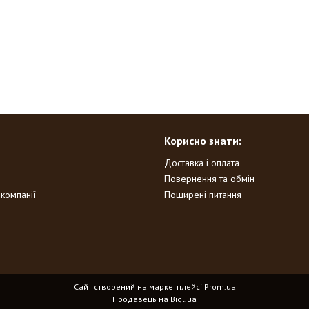
Корисно знати:
Доставка і оплата
Повернення та обмін
 компанії
Поширені питання
Сайт створений на маркетплейсі
Prom.ua
Продавець на Bigl.ua