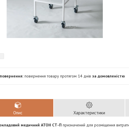
повернення товару протягом 14 днів
за домовленістю
Опис
Характеристики
приладовий медичний АТОН СТ-П
призначений для розміщення витратни