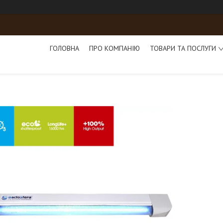
ГОЛОВНА
ПРО КОМПАНІЮ
ТОВАРИ ТА ПОСЛУГИ