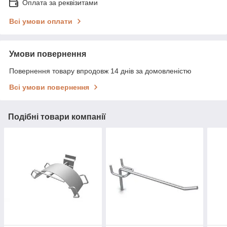
Оплата за реквізитами
Всі умови оплати
Умови повернення
Повернення товару впродовж 14 днів за домовленістю
Всі умови повернення
Подібні товари компанії