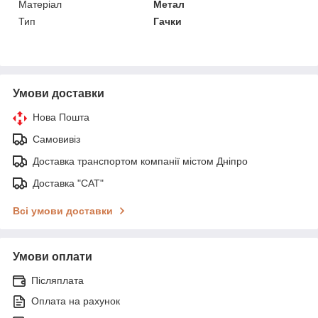
Матеріал
Метал
Тип
Гачки
Умови доставки
Нова Пошта
Самовивіз
Доставка транспортом компанії містом Дніпро
Доставка "САТ"
Всі умови доставки
Умови оплати
Післяплата
Оплата на рахунок