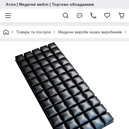
Атон | Медичні меблі | Торгове обладанння
Товари та послуги
Медичні вироби інших виробників