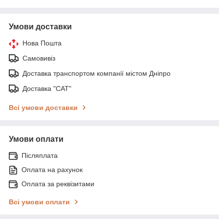
Умови доставки
Нова Пошта
Самовивіз
Доставка транспортом компанії містом Дніпро
Доставка "САТ"
Всі умови доставки
Умови оплати
Післяплата
Оплата на рахунок
Оплата за реквізитами
Всі умови оплати