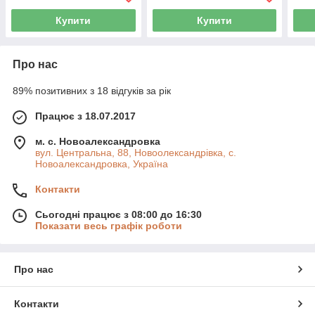
Купити
Купити
Про нас
89% позитивних з 18 відгуків за рік
Працює з 18.07.2017
м. с. Новоалександровка
вул. Центральна, 88, Новоолександрівка, с.
Новоалександровка, Україна
Контакти
Сьогодні працює з 08:00 до 16:30
Показати весь графік роботи
Про нас
Контакти