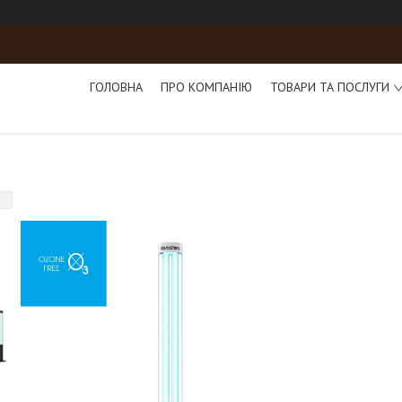
ГОЛОВНА
ПРО КОМПАНІЮ
ТОВАРИ ТА ПОСЛУГИ