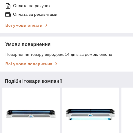
Оплата на рахунок
Оплата за реквізитами
Всі умови оплати
Умови повернення
Повернення товару впродовж 14 днів за домовленістю
Всі умови повернення
Подібні товари компанії