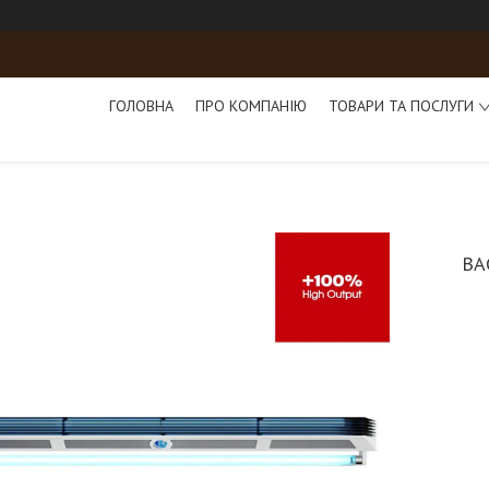
ГОЛОВНА
ПРО КОМПАНІЮ
ТОВАРИ ТА ПОСЛУГИ
BA