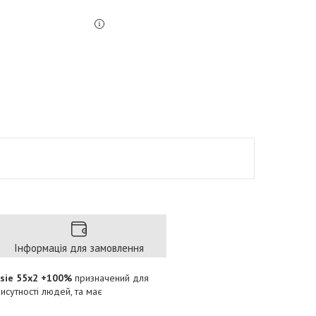
Інформація для замовлення
sie 55x2 +100%
призначений для
сутності людей, та має