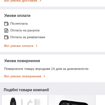
Всі умови доставки
Умови оплати
Післяплата
Оплата на рахунок
Оплата за реквізитами
Всі умови оплати
Умови повернення
Повернення товару впродовж 14 днів за домовленістю
Всі умови повернення
Подібні товари компанії