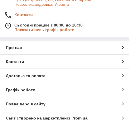
Новоалександровка, Україна
Контакти
Сьогодні працює з 08:00 до 16:30
Показати весь графік роботи
Про нас
Контакти
Доставка та оплата
Графік роботи
Повна версія сайту
Сайт створено на маркетплейсі
Prom.ua