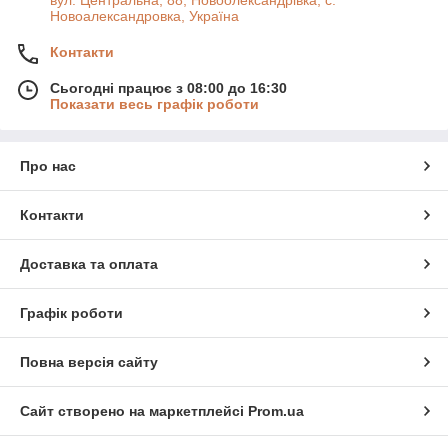
вул. Центральна, 88, Новоолександрівка, с.
Новоалександровка, Україна
Контакти
Сьогодні працює з 08:00 до 16:30
Показати весь графік роботи
Про нас
Контакти
Доставка та оплата
Графік роботи
Повна версія сайту
Сайт створено на маркетплейсі
Prom.ua