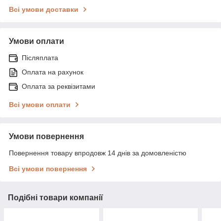
Всі умови доставки
Умови оплати
Післяплата
Оплата на рахунок
Оплата за реквізитами
Всі умови оплати
Умови повернення
Повернення товару впродовж 14 днів за домовленістю
Всі умови повернення
Подібні товари компанії