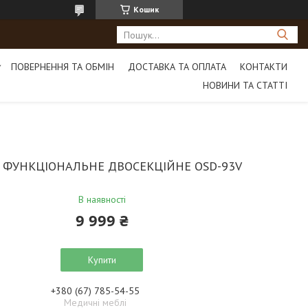
Кошик
ПОВЕРНЕННЯ ТА ОБМІН
ДОСТАВКА ТА ОПЛАТА
КОНТАКТИ
НОВИНИ ТА СТАТТІ
 ФУНКЦІОНАЛЬНЕ ДВОСЕКЦІЙНЕ OSD-93V
В наявності
9 999 ₴
Купити
+380 (67) 785-54-55
Медичні меблі