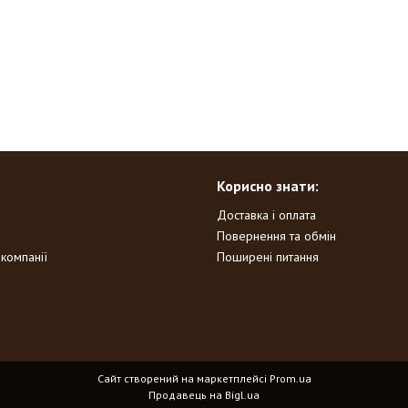
Корисно знати:
Доставка і оплата
Повернення та обмін
 компанії
Поширені питання
Сайт створений на маркетплейсі
Prom.ua
Продавець на Bigl.ua