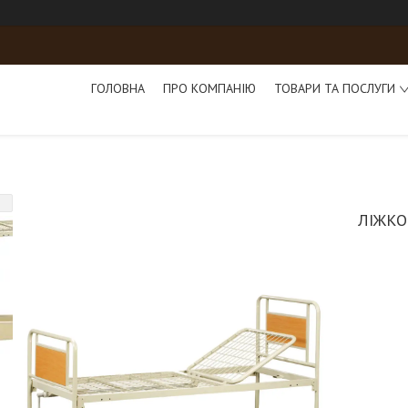
ГОЛОВНА
ПРО КОМПАНІЮ
ТОВАРИ ТА ПОСЛУГИ
ЛІЖКО