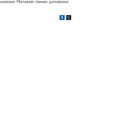
оження. Металеві спинки доповнені