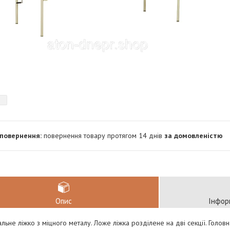
повернення товару протягом 14 днів
за домовленістю
Опис
Інфор
льне ліжко з міцного металу. Ложе ліжка розділене на дві секції. Головн