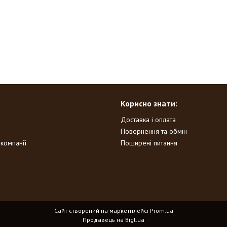
Корисно знати:
Доставка і оплата
Повернення та обмін
 компанії
Поширені питання
Сайт створений на маркетплейсі
Prom.ua
Продавець на Bigl.ua