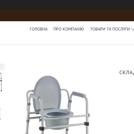
ГОЛОВНА
ПРО КОМПАНІЮ
ТОВАРИ ТА ПОСЛУГИ
СКЛА