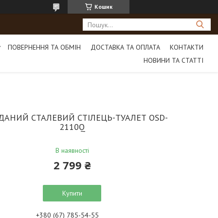
Кошик
ПОВЕРНЕННЯ ТА ОБМІН
ДОСТАВКА ТА ОПЛАТА
КОНТАКТИ
НОВИНИ ТА СТАТТІ
ДАНИЙ СТАЛЕВИЙ СТІЛЕЦЬ-ТУАЛЕТ OSD-
2110Q
В наявності
2 799 ₴
Купити
+380 (67) 785-54-55