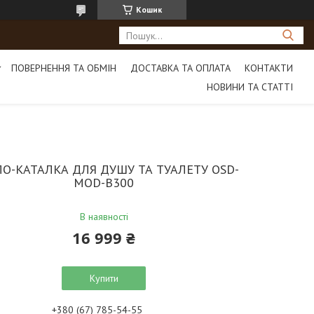
Кошик
ПОВЕРНЕННЯ ТА ОБМІН
ДОСТАВКА ТА ОПЛАТА
КОНТАКТИ
НОВИНИ ТА СТАТТІ
ЛО-КАТАЛКА ДЛЯ ДУШУ ТА ТУАЛЕТУ OSD-
MOD-B300
В наявності
16 999 ₴
Купити
+380 (67) 785-54-55