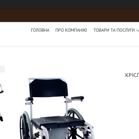
ГОЛОВНА
ПРО КОМПАНІЮ
ТОВАРИ ТА ПОСЛУГИ
КРІС