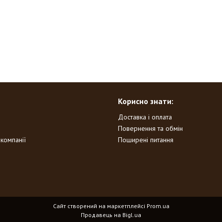
Корисно знати:
Доставка і оплата
Повернення та обмін
 компанії
Поширені питання
Сайт створений на маркетплейсі
Prom.ua
Продавець на Bigl.ua