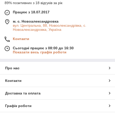
89% позитивних з 18 відгуків за рік
Працює з 18.07.2017
м. с. Новоалександровка
вул. Центральна, 88, Новоолександрівка, с.
Новоалександровка, Україна
Контакти
Сьогодні працює з 08:00 до 16:30
Показати весь графік роботи
Про нас
Контакти
Доставка та оплата
Графік роботи