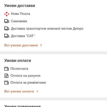
Умови доставки
Нова Пошта
Самовивіз
Доставка транспортом компанії містом Дніпро
Доставка "САТ"
Всі умови доставки
Умови оплати
Післяплата
Оплата на рахунок
Оплата за реквізитами
Всі умови оплати
Умови повернення