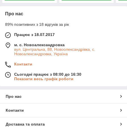
Про нас
89% позитивних з 18 відгуків за рік
Працює з 18.07.2017
м. с. Новоалександровка
вул. Центральна, 88, Новоолександрівка, с.
Новоалександровка, Україна
Контакти
Сьогодні працює з 08:00 до 16:30
Показати весь графік роботи
Про нас
Контакти
Доставка та оплата