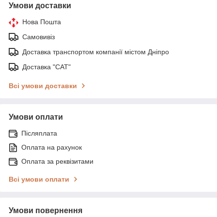
Умови доставки
Нова Пошта
Самовивіз
Доставка транспортом компанії містом Дніпро
Доставка "САТ"
Всі умови доставки
Умови оплати
Післяплата
Оплата на рахунок
Оплата за реквізитами
Всі умови оплати
Умови повернення