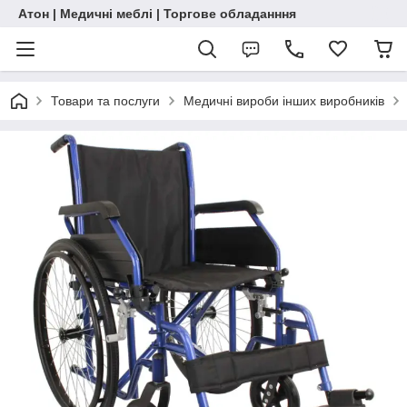
Атон | Медичні меблі | Торгове обладанння
Товари та послуги
Медичні вироби інших виробників