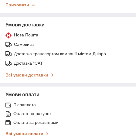
Приховати
Умови доставки
Нова Пошта
Самовивіз
Доставка транспортом компанії містом Дніпро
Доставка "САТ"
Всі умови доставки
Умови оплати
Післяплата
Оплата на рахунок
Оплата за реквізитами
Всі умови оплати