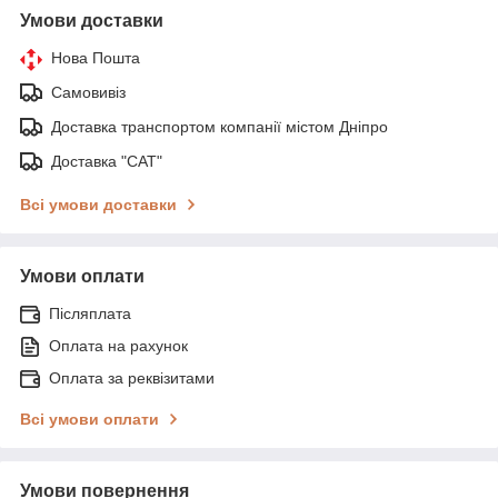
Умови доставки
Нова Пошта
Самовивіз
Доставка транспортом компанії містом Дніпро
Доставка "САТ"
Всі умови доставки
Умови оплати
Післяплата
Оплата на рахунок
Оплата за реквізитами
Всі умови оплати
Умови повернення