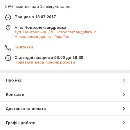
89% позитивних з 18 відгуків за рік
Працює з 18.07.2017
м. с. Новоалександровка
вул. Центральна, 88, Новоолександрівка, с.
Новоалександровка, Україна
Контакти
Сьогодні працює з 08:00 до 16:30
Показати весь графік роботи
Про нас
Контакти
Доставка та оплата
Графік роботи